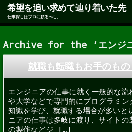
希望を追い求めて辿り着いた先
仕事探しはプロに頼るべし。
Archive for the ‘エンジ
就職も転職もお手のもの
エンジニアの仕事に就く一般的な流
や大学などで専門的にプログラミン
知識を学び、就職する場合が多いと
ニアの仕事は多岐に渡り、サイトの
の製作などジ […]